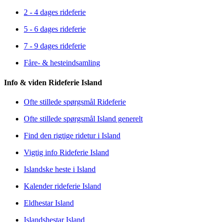
2 - 4 dages rideferie
5 - 6 dages rideferie
7 - 9 dages rideferie
Fåre- & hesteindsamling
Info & viden Rideferie Island
Ofte stillede spørgsmål Rideferie
Ofte stillede spørgsmål Island generelt
Find den rigtige ridetur i Island
Vigtig info Rideferie Island
Islandske heste i Island
Kalender rideferie Island
Eldhestar Island
Islandshestar Island