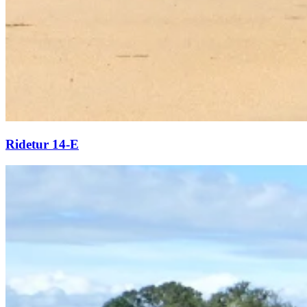
Ridetur 14-E