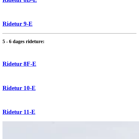
Ridetur 9-E
5 - 6 dages rideture:
Ridetur 8F-E
Ridetur 10-E
Ridetur 11-E