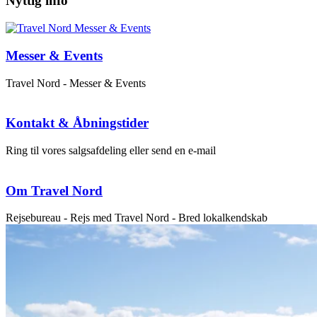
Nyttig info
Messer & Events
Travel Nord - Messer & Events
Kontakt & Åbningstider
Ring til vores salgsafdeling eller send en e-mail
Om Travel Nord
Rejsebureau - Rejs med Travel Nord - Bred lokalkendskab