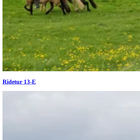
Ridetur 13-E