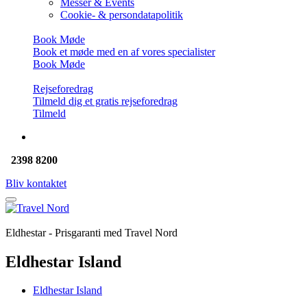
Messer & Events
Cookie- & persondatapolitik
Book Møde
Book et møde med en af vores specialister
Book Møde
Rejseforedrag
Tilmeld dig et gratis rejseforedrag
Tilmeld
2398 8200
Bliv kontaktet
Eldhestar - Prisgaranti med Travel Nord
Eldhestar Island
Eldhestar Island