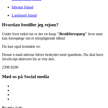
Ishestar Island
Landsmót Island
Hvordan bestiller jeg rejsen?
Under hver enkel tur er der en knap
"Bestil/forespørg"
hvor man
kan forespørge om et uforpligtende tilbud
Du kan også kontakte os:
Denne e-mail adresse bliver beskyttet mod spambots. Du skal have
JavaScript aktiveret for at vise den.
2398 8200
Mød os på Social media