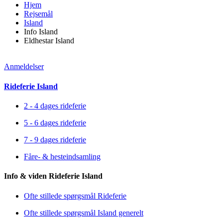
Hjem
Rejsemål
Island
Info Island
Eldhestar Island
Anmeldelser
Rideferie Island
2 - 4 dages rideferie
5 - 6 dages rideferie
7 - 9 dages rideferie
Fåre- & hesteindsamling
Info & viden Rideferie Island
Ofte stillede spørgsmål Rideferie
Ofte stillede spørgsmål Island generelt