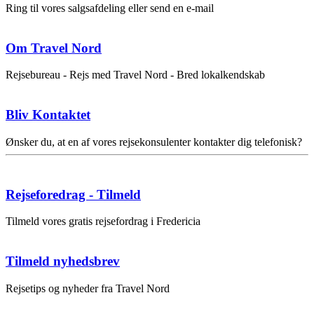
Ring til vores salgsafdeling eller send en e-mail
Om Travel Nord
Rejsebureau - Rejs med Travel Nord - Bred lokalkendskab
Bliv Kontaktet
Ønsker du, at en af vores rejsekonsulenter kontakter dig telefonisk?
Rejseforedrag - Tilmeld
Tilmeld vores gratis rejsefordrag i Fredericia
Tilmeld nyhedsbrev
Rejsetips og nyheder fra Travel Nord