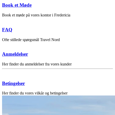
Book et Møde
Book et møde på vores kontor i Fredericia
FAQ
Ofte stillede spørgsmål Travel Nord
Anmeldelser
Her finder du anmeldelser fra vores kunder
Betingelser
Her finder du vores vilkår og betingelser