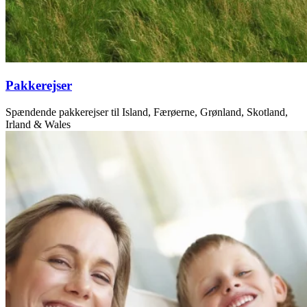
Pakkerejser
Spændende pakkerejser til Island, Færøerne, Grønland, Skotland,
Irland & Wales