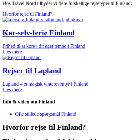
Hos Travel Nord tilbyder vi flere forskellige rejsetyper til Finland:
Hvorfor rejse til Finland?
Kør-selv-ferie Finland
Frihed til at køre i dit eget tempo i Finland
Læs mere
Rejser til Lapland
Lapland – et magisk vintereventyr i Finland
Læs mere
Info & viden om Finland
Ofte stillede spørgsmål Finland
Hvorfor rejse til Finland?