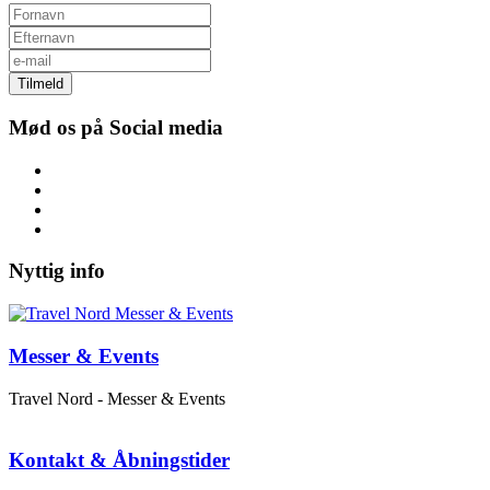
Tilmeld
Mød os på Social media
Nyttig info
Messer & Events
Travel Nord - Messer & Events
Kontakt & Åbningstider