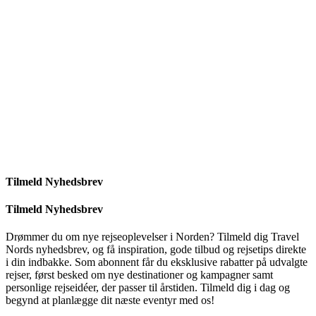
Tilmeld Nyhedsbrev
Tilmeld Nyhedsbrev
Drømmer du om nye rejseoplevelser i Norden? Tilmeld dig Travel
Nords nyhedsbrev, og få inspiration, gode tilbud og rejsetips direkte
i din indbakke. Som abonnent får du eksklusive rabatter på udvalgte
rejser, først besked om nye destinationer og kampagner samt
personlige rejseidéer, der passer til årstiden. Tilmeld dig i dag og
begynd at planlægge dit næste eventyr med os!