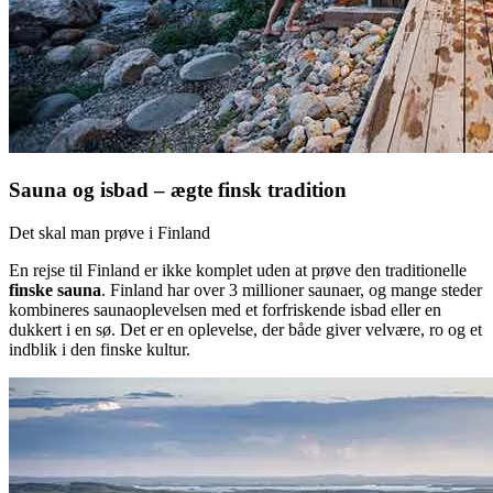
Sauna og isbad – ægte finsk tradition
Det skal man prøve i Finland
En rejse til Finland er ikke komplet uden at prøve den traditionelle
finske sauna
. Finland har over 3 millioner saunaer, og mange steder
kombineres saunaoplevelsen med et forfriskende isbad eller en
dukkert i en sø. Det er en oplevelse, der både giver velvære, ro og et
indblik i den finske kultur.