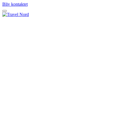
Bliv kontaktet