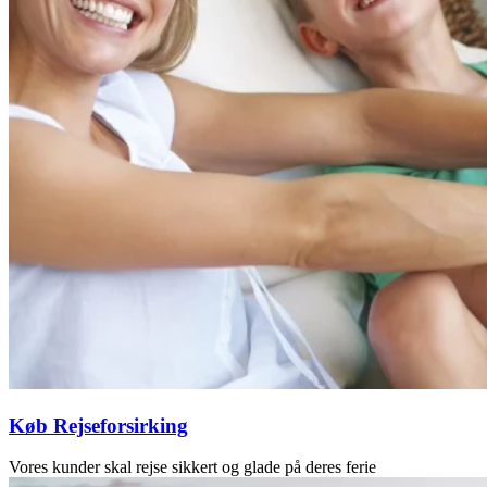
Køb Rejseforsirking
Vores kunder skal rejse sikkert og glade på deres ferie