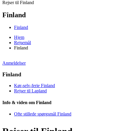
Rejser til Finland
Finland
Finland
Hjem
Rejsemål
Finland
Anmeldelser
Finland
Kør-selv-ferie Finland
Rejser til Lapland
Info & viden om Finland
Ofte stillede spørgsmål Finland