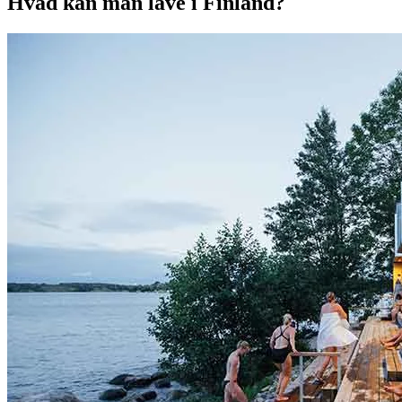
Hvad kan man lave i Finland?