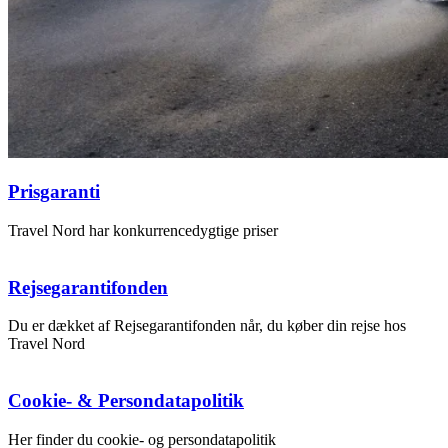
Prisgaranti
Travel Nord har konkurrencedygtige priser
Rejsegarantifonden
Du er dækket af Rejsegarantifonden når, du køber din rejse hos
Travel Nord
Cookie- & Persondatapolitik
Her finder du cookie- og persondatapolitik