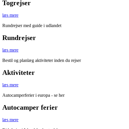
Togrejser
læs mere
Rundrejser med guide i udlandet
Rundrejser
læs mere
Bestil og planlæg aktiviteter inden du rejser
Aktiviteter
læs mere
Autocamperferier i europa - se her
Autocamper ferier
læs mere