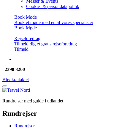
Messer & Events
Cookie- & persondatapolitik
Book Møde
Book et møde med en af vores specialister
Book Møde
Rejseforedrag
Tilmeld dig et gratis rejseforedrag
Tilmeld
2398 8200
Bliv kontaktet
Rundrejser med guide i udlandet
Rundrejser
Rundrejser