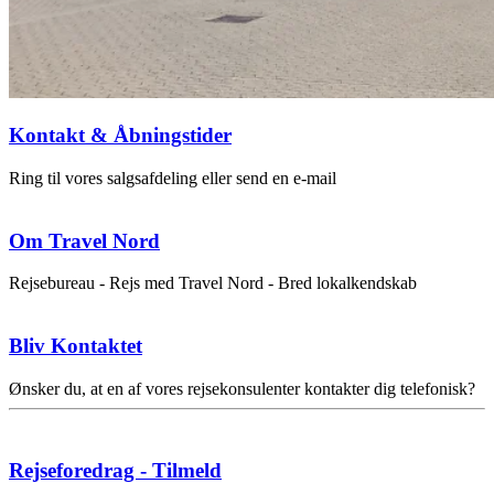
Kontakt & Åbningstider
Ring til vores salgsafdeling eller send en e-mail
Om Travel Nord
Rejsebureau - Rejs med Travel Nord - Bred lokalkendskab
Bliv Kontaktet
Ønsker du, at en af vores rejsekonsulenter kontakter dig telefonisk?
Rejseforedrag - Tilmeld