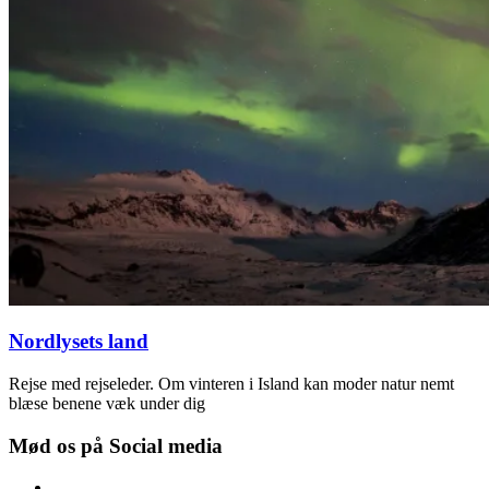
Nordlysets land
Rejse med rejseleder. Om vinteren i Island kan moder natur nemt
blæse benene væk under dig
Mød os på Social media