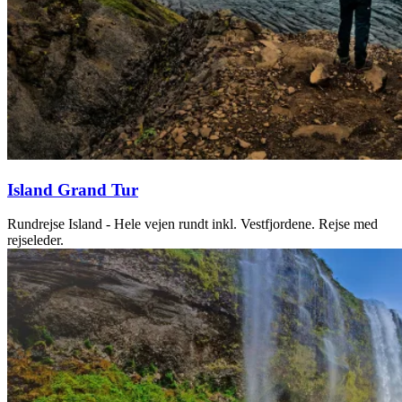
Island Grand Tur
Rundrejse Island - Hele vejen rundt inkl. Vestfjordene. Rejse med
rejseleder.