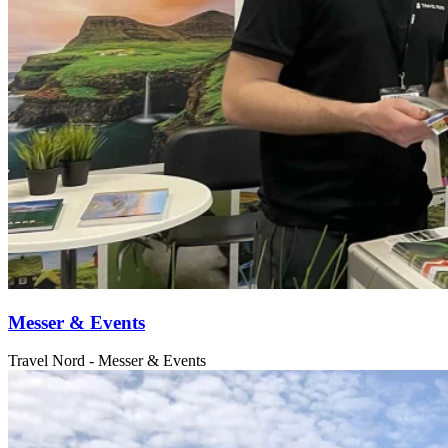
Messer & Events
Travel Nord - Messer & Events