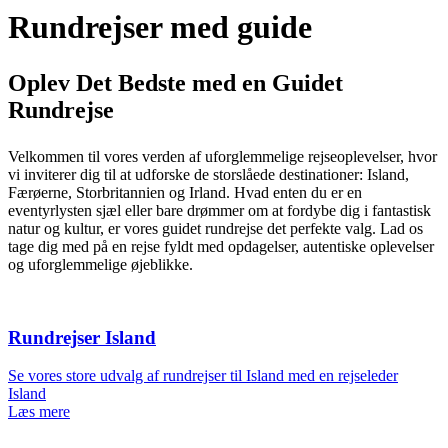
Rundrejser med guide
Oplev Det Bedste med en Guidet
Rundrejse
Velkommen til vores verden af uforglemmelige rejseoplevelser, hvor
vi inviterer dig til at udforske de storslåede destinationer: Island,
Færøerne, Storbritannien og Irland. Hvad enten du er en
eventyrlysten sjæl eller bare drømmer om at fordybe dig i fantastisk
natur og kultur, er vores guidet rundrejse det perfekte valg. Lad os
tage dig med på en rejse fyldt med opdagelser, autentiske oplevelser
og uforglemmelige øjeblikke.
Rundrejser Island
Se vores store udvalg af rundrejser til Island med en rejseleder
Island
Læs mere