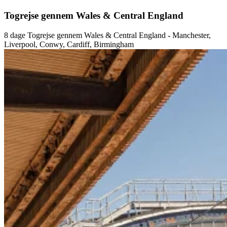
Togrejse gennem Wales & Central England
8 dage Togrejse gennem Wales & Central England - Manchester,
Liverpool, Conwy, Cardiff, Birmingham