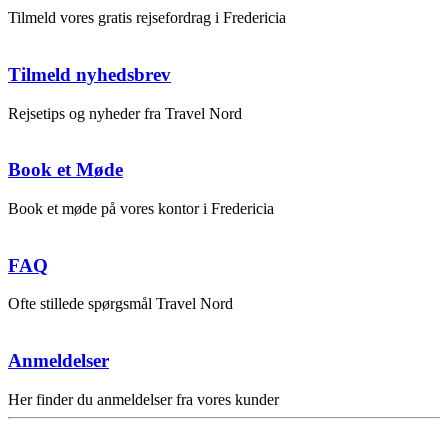
Tilmeld vores gratis rejsefordrag i Fredericia
Tilmeld nyhedsbrev
Rejsetips og nyheder fra Travel Nord
Book et Møde
Book et møde på vores kontor i Fredericia
FAQ
Ofte stillede spørgsmål Travel Nord
Anmeldelser
Her finder du anmeldelser fra vores kunder