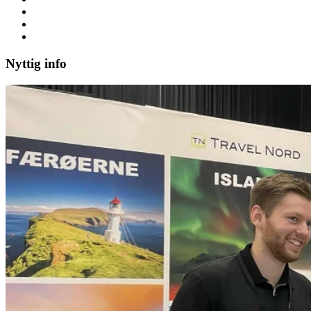
Nyttig info