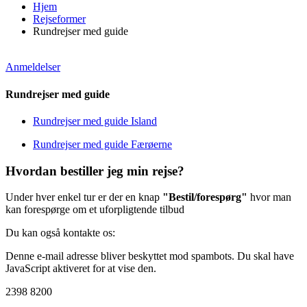
Hjem
Rejseformer
Rundrejser med guide
Anmeldelser
Rundrejser med guide
Rundrejser med guide Island
Rundrejser med guide Færøerne
Hvordan bestiller jeg min rejse?
Under hver enkel tur er der en knap
"Bestil/forespørg"
hvor man
kan forespørge om et uforpligtende tilbud
Du kan også kontakte os:
Denne e-mail adresse bliver beskyttet mod spambots. Du skal have
JavaScript aktiveret for at vise den.
2398 8200