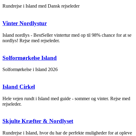
Rundrejse i Island med Dansk rejseleder
Vinter Nordlystur
Island nordlys - BestSeller vintertur med op til 98% chance for at se
nordlys! Rejse med rejseleder.
Solformørkelse Island
Solformørkelse i Island 2026
Island Cirkel
Hele vejen rundt i Island med guide - sommer og vinter. Rejse med
rejseleder.
Skjulte Kræfter & Nordlyset
Rundrejse i Island, hvor du har de perfekte muligheder for at opleve