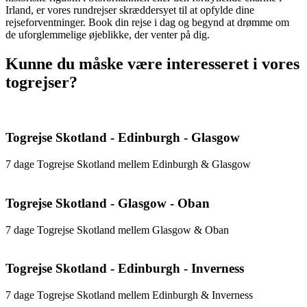
Irland, er vores rundrejser skræddersyet til at opfylde dine
rejseforventninger. Book din rejse i dag og begynd at drømme om
de uforglemmelige øjeblikke, der venter på dig.
Kunne du måske være interesseret i vores
togrejser?
Togrejse Skotland - Edinburgh - Glasgow
7 dage Togrejse Skotland mellem Edinburgh & Glasgow
Togrejse Skotland - Glasgow - Oban
7 dage Togrejse Skotland mellem Glasgow & Oban
Togrejse Skotland - Edinburgh - Inverness
7 dage Togrejse Skotland mellem Edinburgh & Inverness