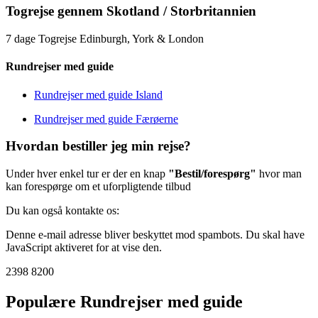
Togrejse gennem Skotland / Storbritannien
7 dage Togrejse Edinburgh, York & London
Rundrejser med guide
Rundrejser med guide Island
Rundrejser med guide Færøerne
Hvordan bestiller jeg min rejse?
Under hver enkel tur er der en knap
"Bestil/forespørg"
hvor man
kan forespørge om et uforpligtende tilbud
Du kan også kontakte os:
Denne e-mail adresse bliver beskyttet mod spambots. Du skal have
JavaScript aktiveret for at vise den.
2398 8200
Populære Rundrejser med guide