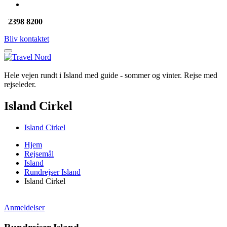
2398 8200
Bliv kontaktet
Hele vejen rundt i Island med guide - sommer og vinter. Rejse med
rejseleder.
Island Cirkel
Island Cirkel
Hjem
Rejsemål
Island
Rundrejser Island
Island Cirkel
Anmeldelser