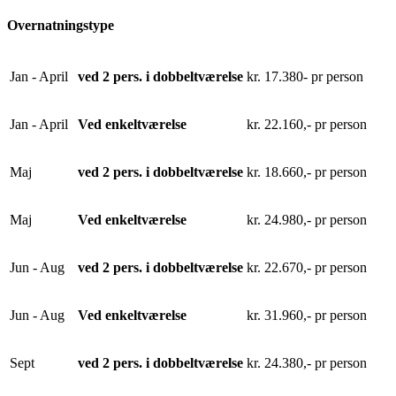
Overnatningstype
Jan - April
ved 2 pers. i dobbeltværelse
kr. 17.380- pr person
Jan - April
Ved enkeltværelse
kr. 22.160,- pr person
Maj
ved 2 pers. i dobbeltværelse
kr. 18.660,- pr person
Maj
Ved enkeltværelse
kr. 24.980,- pr person
Jun - Aug
ved 2 pers. i dobbeltværelse
kr. 22.670,- pr person
Jun - Aug
Ved enkeltværelse
kr. 31.960,- pr person
Sept
ved 2 pers. i dobbeltværelse
kr. 24.380,- pr person