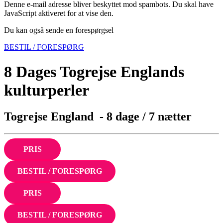
Denne e-mail adresse bliver beskyttet mod spambots. Du skal have
JavaScript aktiveret for at vise den.
Du kan også sende en forespørgsel
BESTIL / FORESPØRG
8 Dages Togrejse Englands
kulturperler
Togrejse England - 8 dage / 7 nætter
PRIS
BESTIL / FORESPØRG
PRIS
BESTIL / FORESPØRG