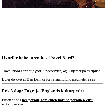
Hvorfor købe turen hos Travel Nord?
Travel Nord har rigtig god kundeservice, og 5 stjerner på trustpilot
Du er dækket af Den Danske Rejsegarantifond med hele rejsen
Pris 8 dage Togrejse Englands kulturperler
Prisen er pris
per person, som enten bor i to persones- eller
enkeltværelser