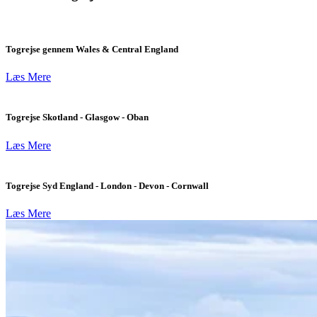
Togrejse gennem Wales & Central England
Læs Mere
Togrejse Skotland - Glasgow - Oban
Læs Mere
Togrejse Syd England - London - Devon - Cornwall
Læs Mere