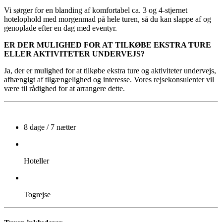
Vi sørger for en blanding af komfortabel ca. 3 og 4-stjernet
hotelophold med morgenmad på hele turen, så du kan slappe af og
genoplade efter en dag med eventyr.
ER DER MULIGHED FOR AT TILKØBE EKSTRA TURE
ELLER AKTIVITETER UNDERVEJS?
Ja, der er mulighed for at tilkøbe ekstra ture og aktiviteter undervejs,
afhængigt af tilgængelighed og interesse. Vores rejsekonsulenter vil
være til rådighed for at arrangere dette.
8 dage / 7 nætter
Hoteller
Togrejse