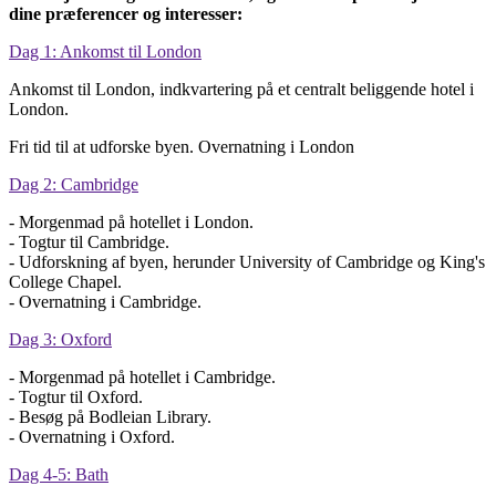
dine præferencer og interesser:
Dag 1: Ankomst til London
Ankomst til London, indkvartering på et centralt beliggende hotel i
London.
Fri tid til at udforske byen. Overnatning i London
Dag 2: Cambridge
- Morgenmad på hotellet i London.
- Togtur til Cambridge.
- Udforskning af byen, herunder University of Cambridge og King's
College Chapel.
- Overnatning i Cambridge.
Dag 3: Oxford
- Morgenmad på hotellet i Cambridge.
- Togtur til Oxford.
- Besøg på Bodleian Library.
- Overnatning i Oxford.
Dag 4-5: Bath