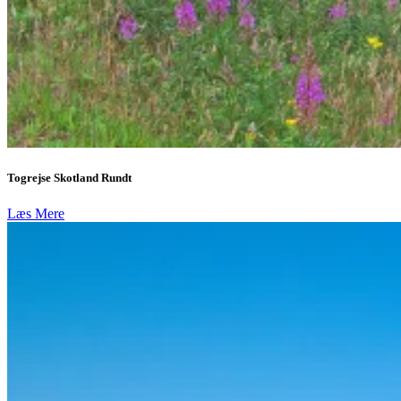
Togrejse Skotland Rundt
Læs Mere