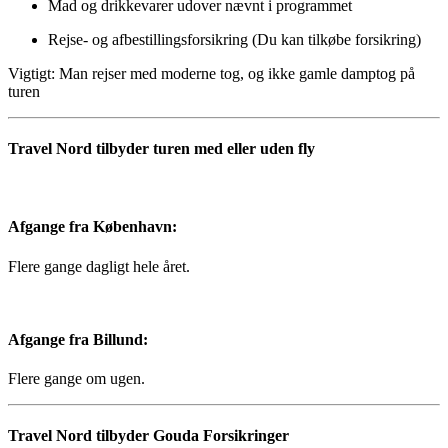
Mad og drikkevarer udover nævnt i programmet
Rejse- og afbestillingsforsikring (Du kan tilkøbe forsikring)
Vigtigt: Man rejser med moderne tog, og ikke gamle damptog på
turen
Travel Nord tilbyder turen med eller uden fly
Afgange fra København:
Flere gange dagligt hele året.
Afgange fra Billund:
Flere gange om ugen.
Travel Nord tilbyder Gouda Forsikringer