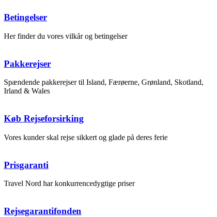
Betingelser
Her finder du vores vilkår og betingelser
Pakkerejser
Spændende pakkerejser til Island, Færøerne, Grønland, Skotland,
Irland & Wales
Køb Rejseforsirking
Vores kunder skal rejse sikkert og glade på deres ferie
Prisgaranti
Travel Nord har konkurrencedygtige priser
Rejsegarantifonden