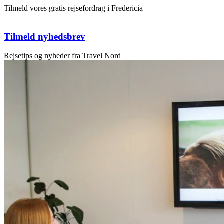
Tilmeld vores gratis rejsefordrag i Fredericia
Tilmeld nyhedsbrev
Rejsetips og nyheder fra Travel Nord