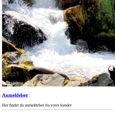
Anmeldelser
Her finder du anmeldelser fra vores kunder