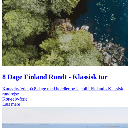
8 Dage Finland Rundt - Klassisk tur
Kør-selv-ferie på 8 dage med hoteller og lejebil i Finland - Klassisk
rundrejse
Kør-selv-ferie
Læs mere