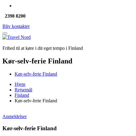
2398 8200
Bliv kontaktet
Frihed til at køre i dit eget tempo i Finland
Kør-selv-ferie Finland
Kør-selv-ferie Finland
Hjem
Rejsemål
Finland
Kør-selv-ferie Finland
Anmeldelser
Kør-selv-ferie Finland