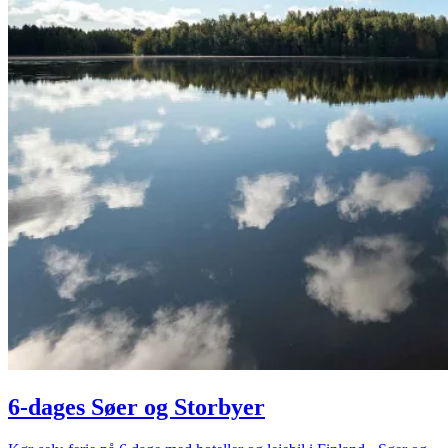
6-dages Søer og Storbyer