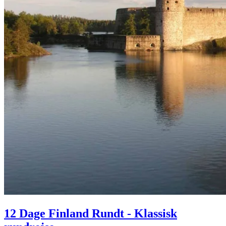
12 Dage Finland Rundt - Klassisk