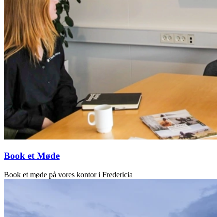
Book et Møde
Book et møde på vores kontor i Fredericia