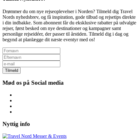
Drømmer du om nye rejseoplevelser i Norden? Tilmeld dig Travel
Nords nyhedsbrev, og få inspiration, gode tilbud og rejsetips direkte
i din indbakke. Som abonnent får du eksklusive rabatter på udvalgte
rejser, først besked om nye destinationer og kampagner samt
personlige rejseidéer, der passer til årstiden. Tilmeld dig i dag og
begynd at planlægge dit næste eventyr med os!
Tilmeld
Mød os på Social media
Nyttig info