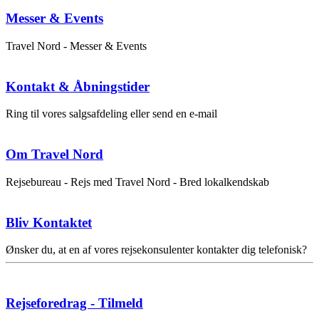
Messer & Events
Travel Nord - Messer & Events
Kontakt & Åbningstider
Ring til vores salgsafdeling eller send en e-mail
Om Travel Nord
Rejsebureau - Rejs med Travel Nord - Bred lokalkendskab
Bliv Kontaktet
Ønsker du, at en af vores rejsekonsulenter kontakter dig telefonisk?
Rejseforedrag - Tilmeld