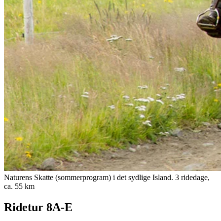
Naturens Skatte (sommerprogram) i det sydlige Island. 3 ridedage,
ca. 55 km
Ridetur 8A-E