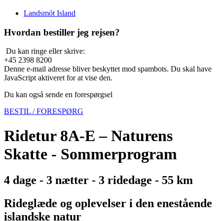
Landsmót Island
Hvordan bestiller jeg rejsen?
Du kan ringe eller skrive:
+45 2398 8200
Denne e-mail adresse bliver beskyttet mod spambots. Du skal have
JavaScript aktiveret for at vise den.
Du kan også sende en forespørgsel
BESTIL / FORESPØRG
Ridetur 8A-E – Naturens
Skatte - Sommerprogram
4 dage - 3 nætter - 3 ridedage - 55 km
Rideglæde og oplevelser i den enestående
islandske natur