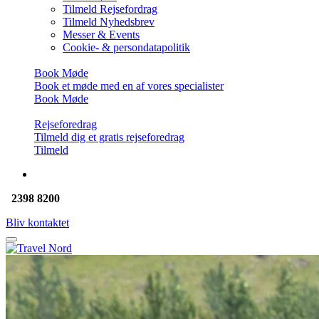
Tilmeld Rejsefordrag
Tilmeld Nyhedsbrev
Messer & Events
Cookie- & persondatapolitik
Book Møde
Book et møde med en af vores specialister
Book Møde
Rejseforedrag
Tilmeld dig et gratis rejseforedrag
Tilmeld
2398 8200
Bliv kontaktet