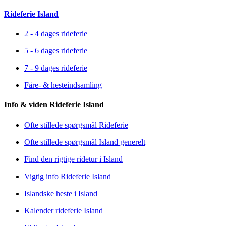
Rideferie Island
2 - 4 dages rideferie
5 - 6 dages rideferie
7 - 9 dages rideferie
Fåre- & hesteindsamling
Info & viden Rideferie Island
Ofte stillede spørgsmål Rideferie
Ofte stillede spørgsmål Island generelt
Find den rigtige ridetur i Island
Vigtig info Rideferie Island
Islandske heste i Island
Kalender rideferie Island