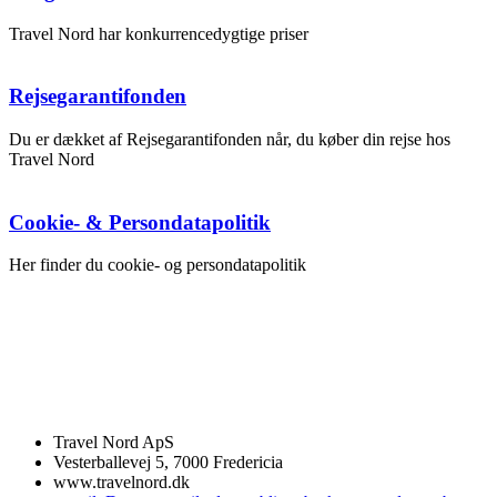
Travel Nord har konkurrencedygtige priser
Rejsegarantifonden
Du er dækket af Rejsegarantifonden når, du køber din rejse hos
Travel Nord
Cookie- & Persondatapolitik
Her finder du cookie- og persondatapolitik
Travel Nord ApS
Vesterballevej 5, 7000 Fredericia
www.travelnord.dk