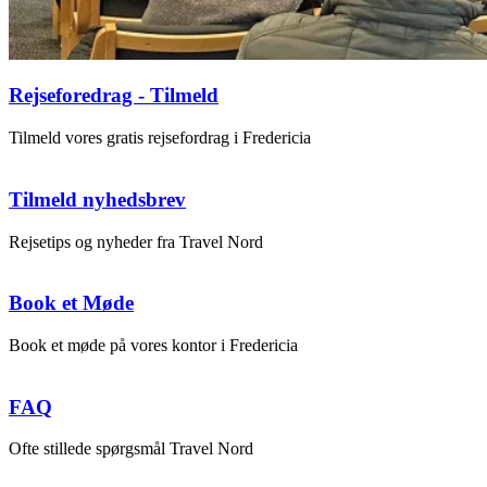
Rejseforedrag - Tilmeld
Tilmeld vores gratis rejsefordrag i Fredericia
Tilmeld nyhedsbrev
Rejsetips og nyheder fra Travel Nord
Book et Møde
Book et møde på vores kontor i Fredericia
FAQ
Ofte stillede spørgsmål Travel Nord