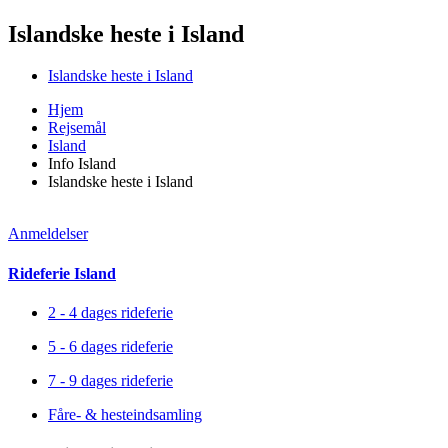
Islandske heste i Island
Islandske heste i Island
Hjem
Rejsemål
Island
Info Island
Islandske heste i Island
Anmeldelser
Rideferie Island
2 - 4 dages rideferie
5 - 6 dages rideferie
7 - 9 dages rideferie
Fåre- & hesteindsamling