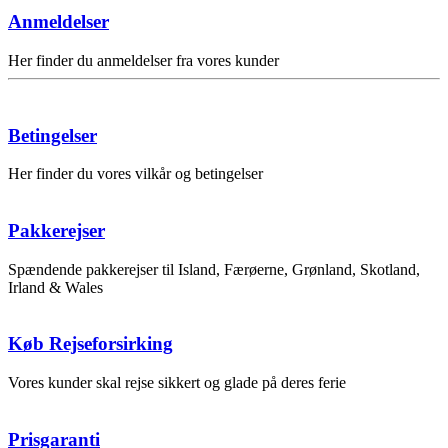
Anmeldelser
Her finder du anmeldelser fra vores kunder
Betingelser
Her finder du vores vilkår og betingelser
Pakkerejser
Spændende pakkerejser til Island, Færøerne, Grønland, Skotland,
Irland & Wales
Køb Rejseforsirking
Vores kunder skal rejse sikkert og glade på deres ferie
Prisgaranti