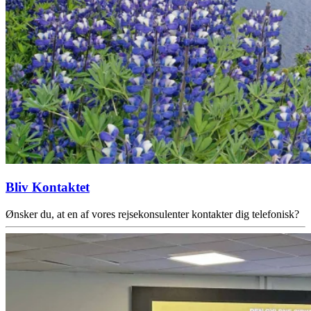
Bliv Kontaktet
Ønsker du, at en af vores rejsekonsulenter kontakter dig telefonisk?