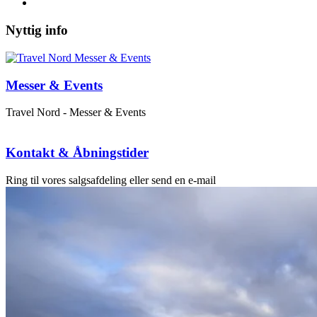
Nyttig info
Messer & Events
Travel Nord - Messer & Events
Kontakt & Åbningstider
Ring til vores salgsafdeling eller send en e-mail