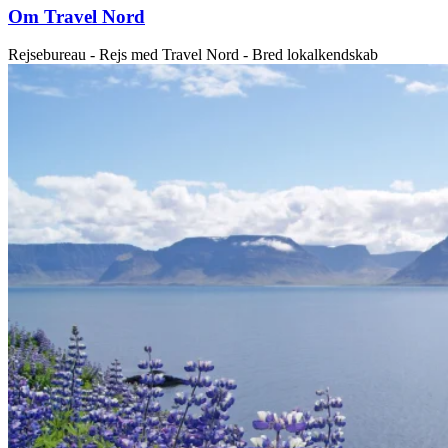
Om Travel Nord
Rejsebureau - Rejs med Travel Nord - Bred lokalkendskab