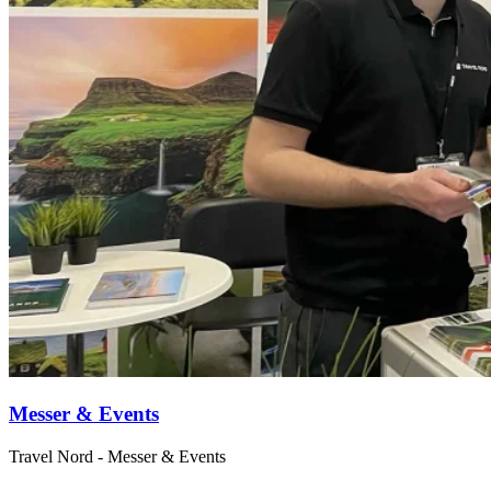
Messer & Events
Travel Nord - Messer & Events