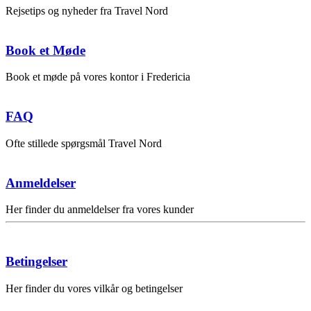
Rejsetips og nyheder fra Travel Nord
Book et Møde
Book et møde på vores kontor i Fredericia
FAQ
Ofte stillede spørgsmål Travel Nord
Anmeldelser
Her finder du anmeldelser fra vores kunder
Betingelser
Her finder du vores vilkår og betingelser