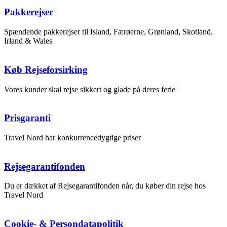
Pakkerejser
Spændende pakkerejser til Island, Færøerne, Grønland, Skotland,
Irland & Wales
Køb Rejseforsirking
Vores kunder skal rejse sikkert og glade på deres ferie
Prisgaranti
Travel Nord har konkurrencedygtige priser
Rejsegarantifonden
Du er dækket af Rejsegarantifonden når, du køber din rejse hos
Travel Nord
Cookie- & Persondatapolitik