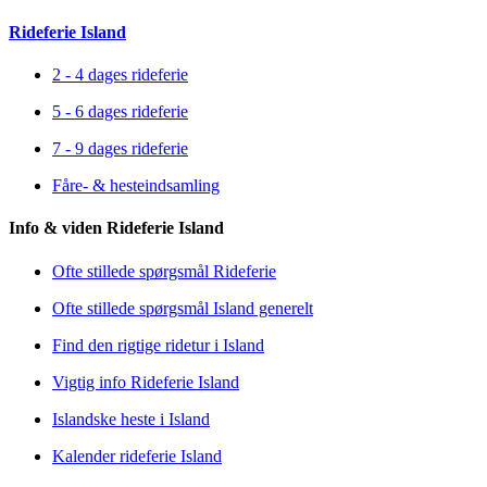
Rideferie Island
2 - 4 dages rideferie
5 - 6 dages rideferie
7 - 9 dages rideferie
Fåre- & hesteindsamling
Info & viden Rideferie Island
Ofte stillede spørgsmål Rideferie
Ofte stillede spørgsmål Island generelt
Find den rigtige ridetur i Island
Vigtig info Rideferie Island
Islandske heste i Island
Kalender rideferie Island