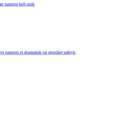
ør naturen helt unik
er naturen et dramatisk og storslået udtryk