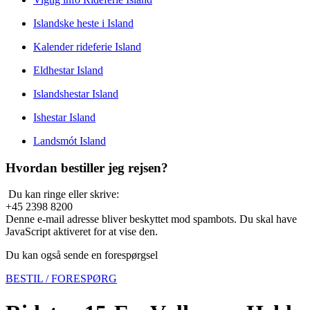
Islandske heste i Island
Kalender rideferie Island
Eldhestar Island
Islandshestar Island
Ishestar Island
Landsmót Island
Hvordan bestiller jeg rejsen?
Du kan ringe eller skrive:
+45 2398 8200
Denne e-mail adresse bliver beskyttet mod spambots. Du skal have
JavaScript aktiveret for at vise den.
Du kan også sende en forespørgsel
BESTIL / FORESPØRG