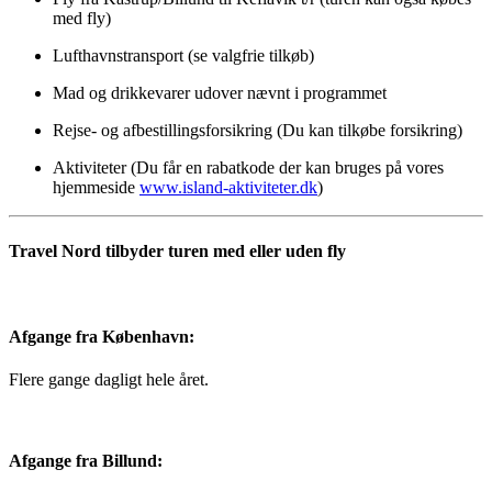
med fly)
Lufthavnstransport (se valgfrie tilkøb)
Mad og drikkevarer udover nævnt i programmet
Rejse- og afbestillingsforsikring (Du kan tilkøbe forsikring)
Aktiviteter (Du får en rabatkode der kan bruges på vores
hjemmeside
www.island-aktiviteter.dk
)
Travel Nord tilbyder turen med eller uden fly
Afgange fra København:
Flere gange dagligt hele året.
Afgange fra Billund: