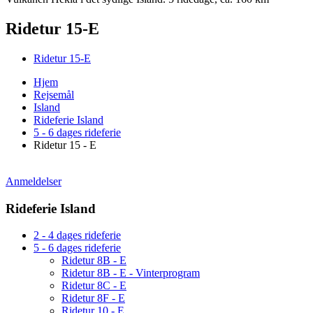
Ridetur 15-E
Ridetur 15-E
Hjem
Rejsemål
Island
Rideferie Island
5 - 6 dages rideferie
Ridetur 15 - E
Anmeldelser
Rideferie Island
2 - 4 dages rideferie
5 - 6 dages rideferie
Ridetur 8B - E
Ridetur 8B - E - Vinterprogram
Ridetur 8C - E
Ridetur 8F - E
Ridetur 10 - E