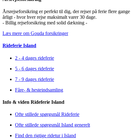
Årsrejseforsikring er perfekt til dig, der rejser på ferie flere gange
årligt - hvor hver rejse maksimalt varer 30 dage.
- Billig rejseforsikring med solid dækning -
Læs mere om Gouda forsikringer
Rideferie Island
2 - 4 dages rideferie
5 - 6 dages rideferie
7 - 9 dages rideferie
Fåre- & hesteindsamling
Info & viden Rideferie Island
Ofte stillede spørgsmål Rideferie
Ofte stillede spørgsmål Island generelt
Find den rigtige ridetur i Island