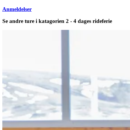
Anmeldelser
Se andre ture i katagorien 2 - 4 dages rideferie