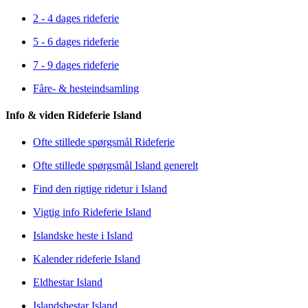
2 - 4 dages rideferie
5 - 6 dages rideferie
7 - 9 dages rideferie
Fåre- & hesteindsamling
Info & viden Rideferie Island
Ofte stillede spørgsmål Rideferie
Ofte stillede spørgsmål Island generelt
Find den rigtige ridetur i Island
Vigtig info Rideferie Island
Islandske heste i Island
Kalender rideferie Island
Eldhestar Island
Islandshestar Island