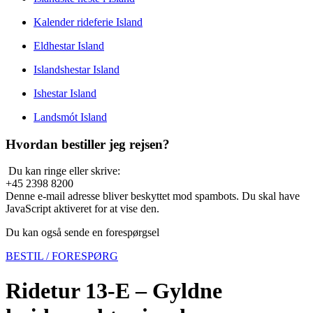
Kalender rideferie Island
Eldhestar Island
Islandshestar Island
Ishestar Island
Landsmót Island
Hvordan bestiller jeg rejsen?
Du kan ringe eller skrive:
+45 2398 8200
Denne e-mail adresse bliver beskyttet mod spambots. Du skal have
JavaScript aktiveret for at vise den.
Du kan også sende en forespørgsel
BESTIL / FORESPØRG
Ridetur 13-E – Gyldne