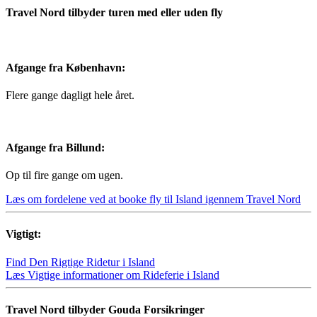
Travel Nord tilbyder turen med eller uden fly
Afgange fra København:
Flere gange dagligt hele året.
Afgange fra Billund:
Op til fire gange om ugen.
Læs om fordelene ved at booke fly til Island igennem Travel Nord
Vigtigt:
Find Den Rigtige Ridetur i Island
Læs Vigtige informationer om Rideferie i Island
Travel Nord tilbyder Gouda Forsikringer