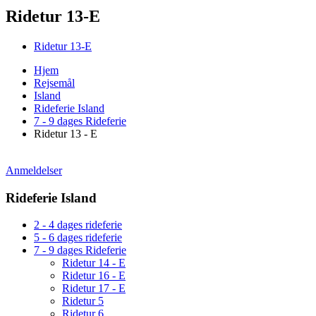
Ridetur 13-E
Ridetur 13-E
Hjem
Rejsemål
Island
Rideferie Island
7 - 9 dages Rideferie
Ridetur 13 - E
Anmeldelser
Rideferie Island
2 - 4 dages rideferie
5 - 6 dages rideferie
7 - 9 dages Rideferie
Ridetur 14 - E
Ridetur 16 - E
Ridetur 17 - E
Ridetur 5
Ridetur 6