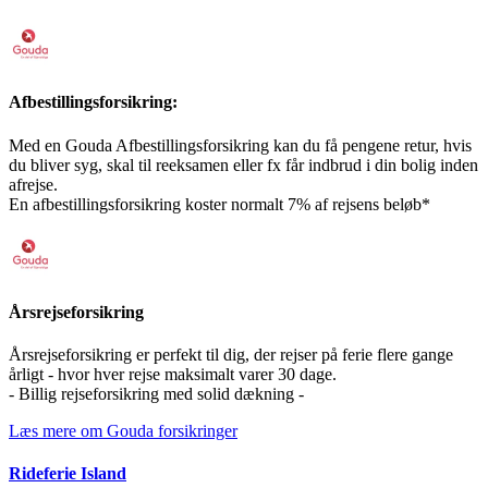
Afbestillingsforsikring:
Med en Gouda Afbestillingsforsikring kan du få pengene retur, hvis
du bliver syg, skal til reeksamen eller fx får indbrud i din bolig inden
afrejse.
En afbestillingsforsikring koster normalt 7% af rejsens beløb*
Årsrejseforsikring
Årsrejseforsikring er perfekt til dig, der rejser på ferie flere gange
årligt - hvor hver rejse maksimalt varer 30 dage.
- Billig rejseforsikring med solid dækning -
Læs mere om Gouda forsikringer
Rideferie Island