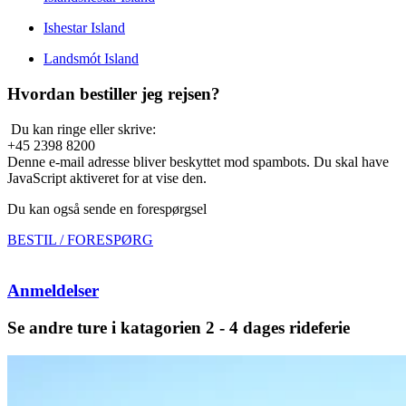
Ishestar Island
Landsmót Island
Hvordan bestiller jeg rejsen?
Du kan ringe eller skrive:
+45 2398 8200
Denne e-mail adresse bliver beskyttet mod spambots. Du skal have
JavaScript aktiveret for at vise den.
Du kan også sende en forespørgsel
BESTIL / FORESPØRG
Anmeldelser
Se andre ture i katagorien 2 - 4 dages rideferie