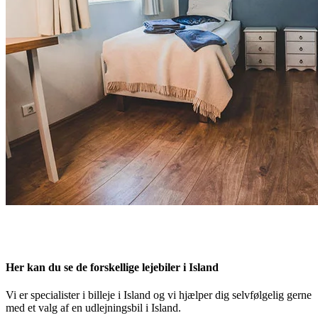
Her kan du se de forskellige lejebiler i Island
Vi er specialister i billeje i Island og vi hjælper dig selvfølgelig gerne
med et valg af en udlejningsbil i Island.