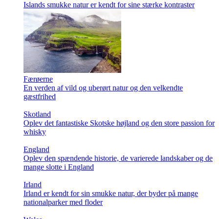
Islands smukke natur er kendt for sine stærke kontraster
Færøerne
En verden af vild og uberørt natur og den velkendte
gæstfrihed
Skotland
Oplev det fantastiske Skotske højland og den store passion for
whisky
England
Oplev den spændende historie, de varierede landskaber og de
mange slotte i England
Irland
Irland er kendt for sin smukke natur, der byder på mange
nationalparker med floder