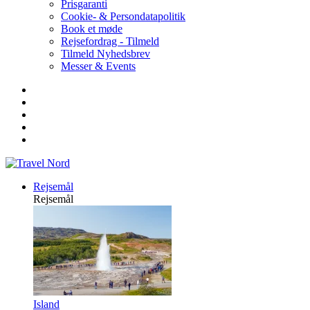
Prisgaranti
Cookie- & Persondatapolitik
Book et møde
Rejsefordrag - Tilmeld
Tilmeld Nyhedsbrev
Messer & Events
Rejsemål
Rejsemål
Island