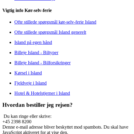
Vigtig info Kør-selv-ferie
Ofte stillede spørgsmål kør-selv-ferie Island
Ofte stillede spørgsmål Island generelt
Island på egen hånd
Billeje Island - Biltyper
Billeje Island - Bilforsikringer
Kørsel i Island
Fjeldveje i Island
Hotel & Hotelstjerner i Island
Hvordan bestiller jeg rejsen?
Du kan ringe eller skrive:
+45 2398 8200
Denne e-mail adresse bliver beskyttet mod spambots. Du skal have
JavaScript aktiveret for at vise den.