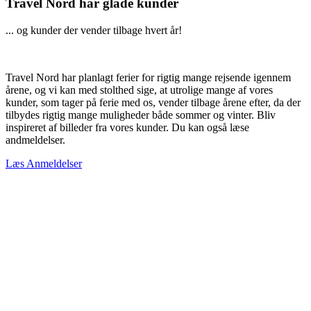
Travel Nord har glade kunder
... og kunder der vender tilbage hvert år!
Travel Nord har planlagt ferier for rigtig mange rejsende igennem
årene, og vi kan med stolthed sige, at utrolige mange af vores
kunder, som tager på ferie med os, vender tilbage årene efter, da der
tilbydes rigtig mange muligheder både sommer og vinter. Bliv
inspireret af billeder fra vores kunder. Du kan også læse
andmeldelser.
Læs Anmeldelser