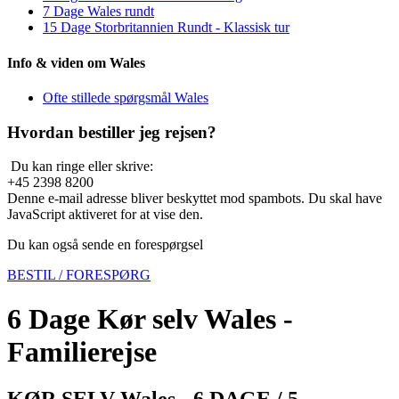
7 Dage Wales rundt
15 Dage Storbritannien Rundt - Klassisk tur
Info & viden om Wales
Ofte stillede spørgsmål Wales
Hvordan bestiller jeg rejsen?
Du kan ringe eller skrive:
+45 2398 8200
Denne e-mail adresse bliver beskyttet mod spambots. Du skal have
JavaScript aktiveret for at vise den.
Du kan også sende en forespørgsel
BESTIL / FORESPØRG
6 Dage Kør selv Wales -
Familierejse