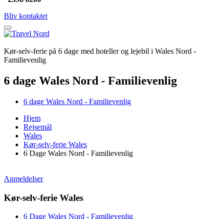
Bliv kontaktet
Kør-selv-ferie på 6 dage med hoteller og lejebil i Wales Nord -
Familievenlig
6 dage Wales Nord - Familievenlig
6 dage Wales Nord - Familievenlig
Hjem
Rejsemål
Wales
Kør-selv-ferie Wales
6 Dage Wales Nord - Familievenlig
Anmeldelser
Kør-selv-ferie Wales
6 Dage Wales Nord - Familievenlig