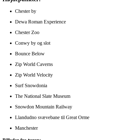
Chester by
Dewa Roman Experience
Chester Zoo
Conwy by og slot
Bounce Below
Zip World Caverns
Zip World Velocity
Surf Snowdonia
The National Slate Museum
Snowdon Mountain Railway
Llandudno svævebane til Great Orme
Manchester