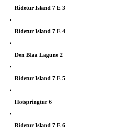
Ridetur Island 7 E 3
Ridetur Island 7 E 4
Den Blaa Lagune 2
Ridetur Island 7 E 5
Hotspringtur 6
Ridetur Island 7 E 6