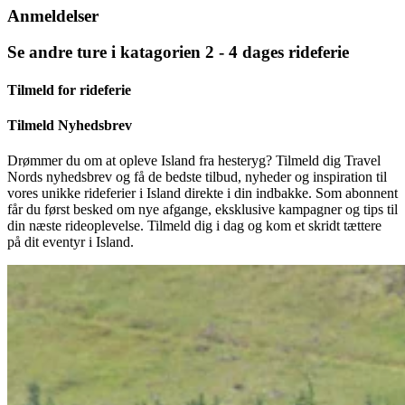
Anmeldelser
Se andre ture i katagorien 2 - 4 dages rideferie
Tilmeld for rideferie
Tilmeld Nyhedsbrev
Drømmer du om at opleve Island fra hesteryg? Tilmeld dig Travel
Nords nyhedsbrev og få de bedste tilbud, nyheder og inspiration til
vores unikke rideferier i Island direkte i din indbakke. Som abonnent
får du først besked om nye afgange, eksklusive kampagner og tips til
din næste rideoplevelse. Tilmeld dig i dag og kom et skridt tættere
på dit eventyr i Island.