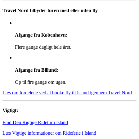
Travel Nord tilbyder turen med eller uden fly
Afgange fra København:
Flere gange dagligt hele året.
Afgange fra Billund:
Op til fire gange om ugen.
Læs om fordelene ved at booke fly til Island igennem Travel Nord
Vigtigt:
Find Den Rigtige Ridetur i Island
Læs Vigtige informationer om Rideferie i Island