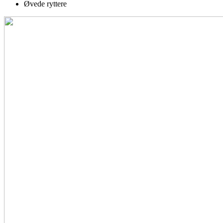
Øvede ryttere