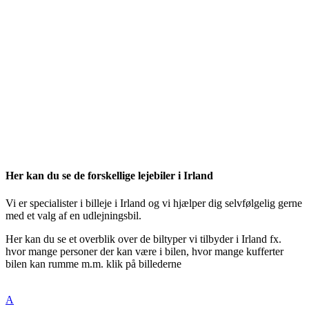
Her kan du se de forskellige lejebiler i Irland
Vi er specialister i billeje i Irland og vi hjælper dig selvfølgelig gerne
med et valg af en udlejningsbil.
Her kan du se et overblik over de biltyper vi tilbyder i Irland fx.
hvor mange personer der kan være i bilen, hvor mange kufferter
bilen kan rumme m.m. klik på billederne
A