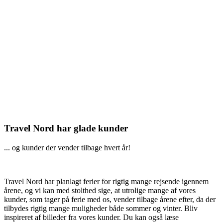
Travel Nord har glade kunder
... og kunder der vender tilbage hvert år!
Travel Nord har planlagt ferier for rigtig mange rejsende igennem
årene, og vi kan med stolthed sige, at utrolige mange af vores
kunder, som tager på ferie med os, vender tilbage årene efter, da der
tilbydes rigtig mange muligheder både sommer og vinter. Bliv
inspireret af billeder fra vores kunder. Du kan også læse