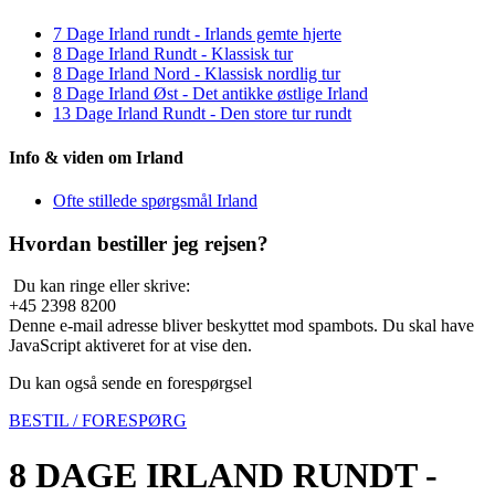
7 Dage Irland rundt - Irlands gemte hjerte
8 Dage Irland Rundt - Klassisk tur
8 Dage Irland Nord - Klassisk nordlig tur
8 Dage Irland Øst - Det antikke østlige Irland
13 Dage Irland Rundt - Den store tur rundt
Info & viden om Irland
Ofte stillede spørgsmål Irland
Hvordan bestiller jeg rejsen?
Du kan ringe eller skrive:
+45 2398 8200
Denne e-mail adresse bliver beskyttet mod spambots. Du skal have
JavaScript aktiveret for at vise den.
Du kan også sende en forespørgsel
BESTIL / FORESPØRG
8 DAGE IRLAND RUNDT -