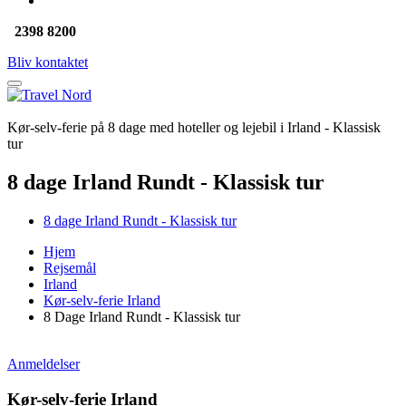
2398 8200
Bliv kontaktet
Kør-selv-ferie på 8 dage med hoteller og lejebil i Irland - Klassisk
tur
8 dage Irland Rundt - Klassisk tur
8 dage Irland Rundt - Klassisk tur
Hjem
Rejsemål
Irland
Kør-selv-ferie Irland
8 Dage Irland Rundt - Klassisk tur
Anmeldelser
Kør-selv-ferie Irland