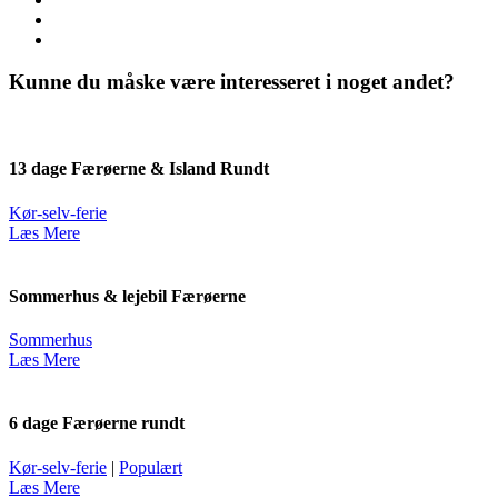
Kunne du måske være interesseret i noget andet?
13 dage Færøerne & Island Rundt
Kør-selv-ferie
Læs Mere
Sommerhus & lejebil Færøerne
Sommerhus
Læs Mere
6 dage Færøerne rundt
Kør-selv-ferie
|
Populært
Læs Mere