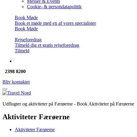
Messer & Events
Cookie- & persondatapolitik
Book Møde
Book et møde med en af vores specialister
Book Møde
Rejseforedrag
Tilmeld dig et gratis rejseforedrag
Tilmeld
2398 8200
Bliv kontaktet
Udflugter og aktiviteter på Færøerne - Book Aktiviteter på Færøerne
Aktiviteter Færøerne
Aktiviteter Færøerne