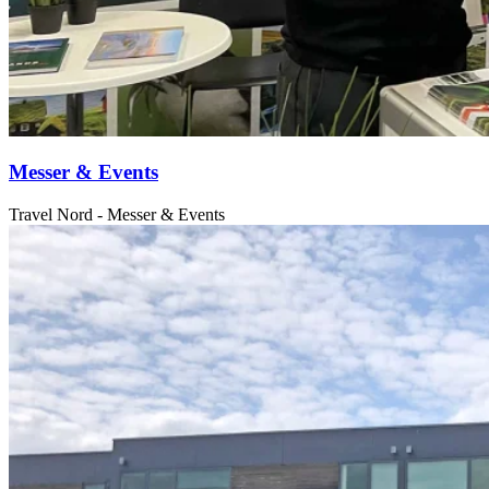
Messer & Events
Travel Nord - Messer & Events