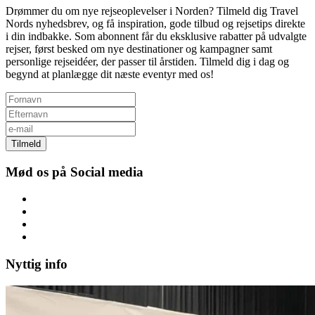
Drømmer du om nye rejseoplevelser i Norden? Tilmeld dig Travel
Nords nyhedsbrev, og få inspiration, gode tilbud og rejsetips direkte
i din indbakke. Som abonnent får du eksklusive rabatter på udvalgte
rejser, først besked om nye destinationer og kampagner samt
personlige rejseidéer, der passer til årstiden. Tilmeld dig i dag og
begynd at planlægge dit næste eventyr med os!
Tilmeld
Mød os på Social media
Nyttig info