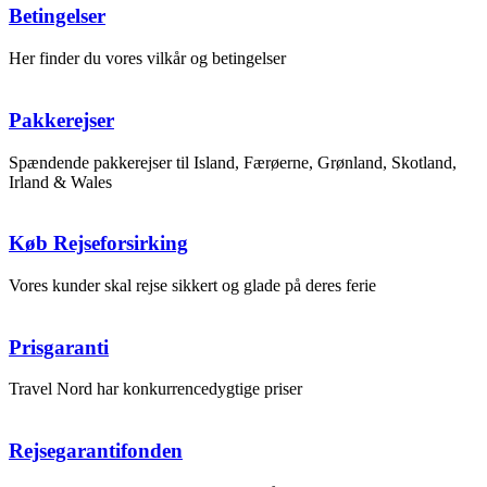
Betingelser
Her finder du vores vilkår og betingelser
Pakkerejser
Spændende pakkerejser til Island, Færøerne, Grønland, Skotland,
Irland & Wales
Køb Rejseforsirking
Vores kunder skal rejse sikkert og glade på deres ferie
Prisgaranti
Travel Nord har konkurrencedygtige priser
Rejsegarantifonden