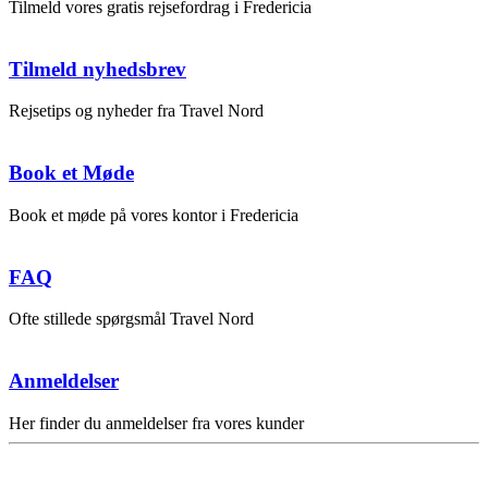
Tilmeld vores gratis rejsefordrag i Fredericia
Tilmeld nyhedsbrev
Rejsetips og nyheder fra Travel Nord
Book et Møde
Book et møde på vores kontor i Fredericia
FAQ
Ofte stillede spørgsmål Travel Nord
Anmeldelser
Her finder du anmeldelser fra vores kunder