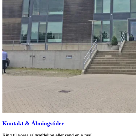
Kontakt & Åbningstider
Ring til vores salgsafdeling eller send en e-mail