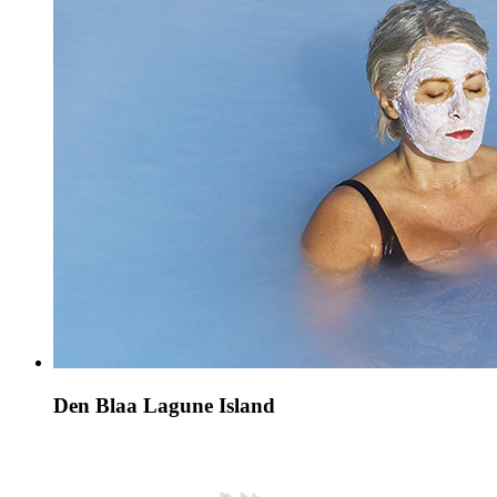
Den Blaa Lagune Island