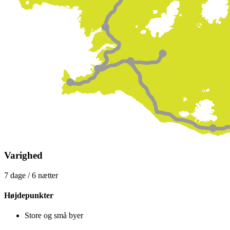
Varighed
7 dage / 6 nætter
Højdepunkter
Store og små byer