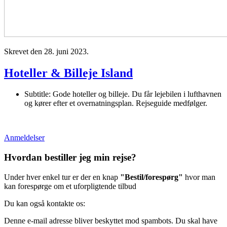
Skrevet den
28. juni 2023
.
Hoteller & Billeje Island
Subtitle:
Gode hoteller og billeje. Du får lejebilen i lufthavnen
og kører efter et overnatningsplan. Rejseguide medfølger.
Anmeldelser
Hvordan bestiller jeg min rejse?
Under hver enkel tur er der en knap
"Bestil/forespørg"
hvor man
kan forespørge om et uforpligtende tilbud
Du kan også kontakte os:
Denne e-mail adresse bliver beskyttet mod spambots. Du skal have