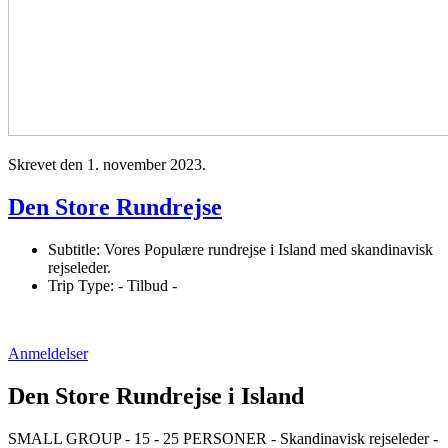
Skrevet den
1. november 2023
.
Den Store Rundrejse
Subtitle:
Vores Populære rundrejse i Island med skandinavisk
rejseleder.
Trip Type:
- Tilbud -
Anmeldelser
Den Store Rundrejse i Island
SMALL GROUP - 15 - 25 PERSONER - Skandinavisk rejseleder -