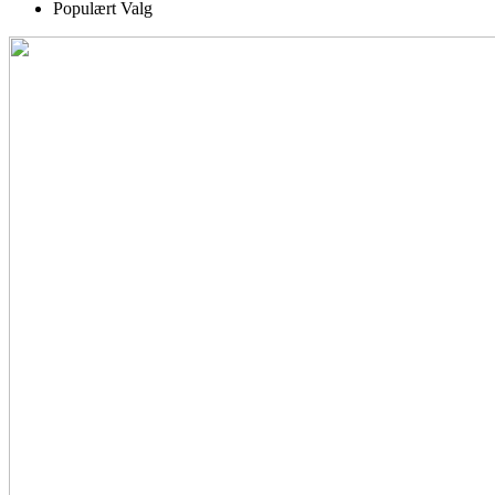
Populært Valg