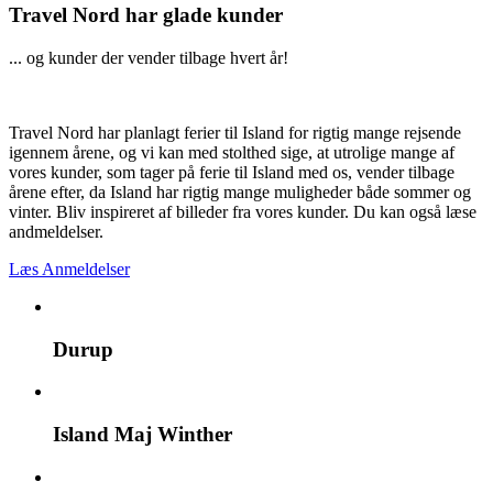
Travel Nord har glade kunder
... og kunder der vender tilbage hvert år!
Travel Nord har planlagt ferier til Island for rigtig mange rejsende
igennem årene, og vi kan med stolthed sige, at utrolige mange af
vores kunder, som tager på ferie til Island med os, vender tilbage
årene efter, da Island har rigtig mange muligheder både sommer og
vinter. Bliv inspireret af billeder fra vores kunder. Du kan også læse
andmeldelser.
Læs Anmeldelser
Durup
Island Maj Winther