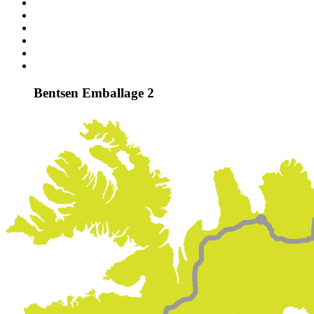
Bentsen Emballage 2