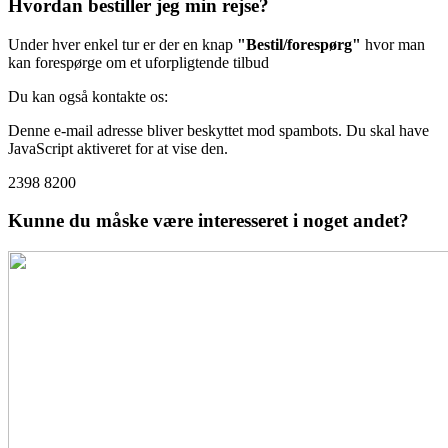
Hvordan bestiller jeg min rejse?
Under hver enkel tur er der en knap
"Bestil/forespørg"
hvor man
kan forespørge om et uforpligtende tilbud
Du kan også kontakte os:
Denne e-mail adresse bliver beskyttet mod spambots. Du skal have
JavaScript aktiveret for at vise den.
2398 8200
Kunne du måske være interesseret i noget andet?