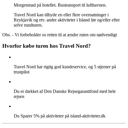
Morgenmad på hotellet. Bustransport til lufthavnen.
Travel Nord kan tilbyde en eller flere overnatninger i
Reykjavik og etv. andre aktiviteter i Island før og/eller efter
selve rundturen.
Obs. - Vi forbeholder os retten til at ændre ruten om nødvendigt
Hvorfor købe turen hos Travel Nord?
Travel Nord har rigtig god kundeservice, og 5 stjerner på
trustpilot
Du er dækket af Den Danske Rejsegarantifond med hele
rejsen
Du Sparer 5% på aktiviteter på island-aktiviteter.dk