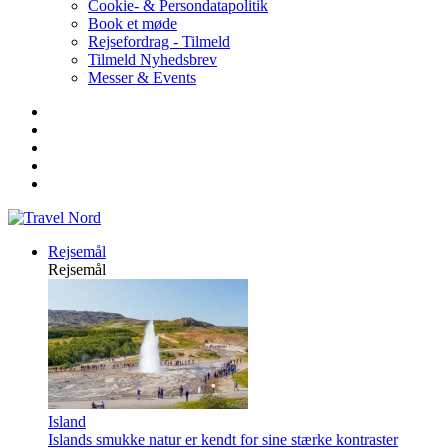
Cookie- & Persondatapolitik
Book et møde
Rejsefordrag - Tilmeld
Tilmeld Nyhedsbrev
Messer & Events
Rejsemål
Rejsemål
Island
Islands smukke natur er kendt for sine stærke kontraster