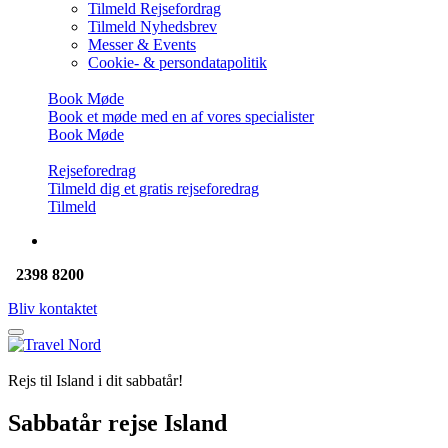
Tilmeld Rejsefordrag
Tilmeld Nyhedsbrev
Messer & Events
Cookie- & persondatapolitik
Book Møde
Book et møde med en af vores specialister
Book Møde
Rejseforedrag
Tilmeld dig et gratis rejseforedrag
Tilmeld
2398 8200
Bliv kontaktet
Rejs til Island i dit sabbatår!
Sabbatår rejse Island