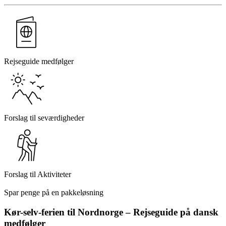
Rejseguide medfølger
Forslag til seværdigheder
Forslag til Aktiviteter
Spar penge på en pakkeløsning
Kør-selv-ferien til Nordnorge – Rejseguide på dansk
medfølger