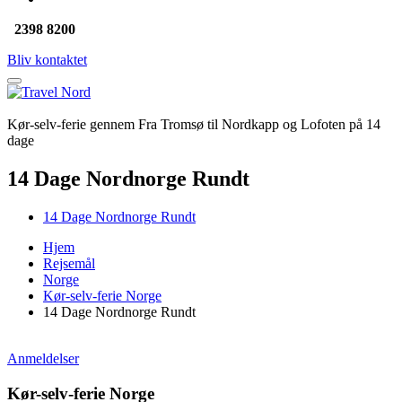
2398 8200
Bliv kontaktet
Kør-selv-ferie gennem Fra Tromsø til Nordkapp og Lofoten på 14
dage
14 Dage Nordnorge Rundt
14 Dage Nordnorge Rundt
Hjem
Rejsemål
Norge
Kør-selv-ferie Norge
14 Dage Nordnorge Rundt
Anmeldelser
Kør-selv-ferie Norge