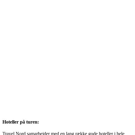
Hoteller på turen:
Travel Nord samarbejder med en lang række gode hoteller i hele