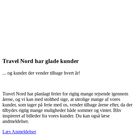
Travel Nord har glade kunder
... og kunder der vender tilbage hvert år!
Travel Nord har planlagt ferier for rigtig mange rejsende igennem
årene, og vi kan med stolthed sige, at utrolige mange af vores
kunder, som tager på ferie med os, vender tilbage årene efter, da der
tilbydes rigtig mange muligheder både sommer og vinter. Bliv
inspireret af billeder fra vores kunder. Du kan også læse
andmeldelser.
Læs Anmeldelser