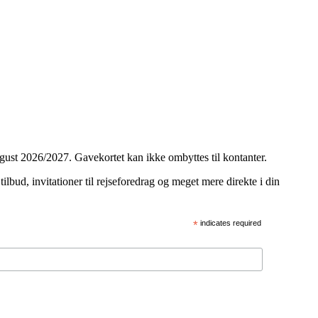
gust 2026/2027. Gavekortet kan ikke ombyttes til kontanter.
lbud, invitationer til rejseforedrag og meget mere direkte i din
*
indicates required