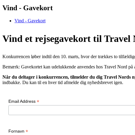
Vind - Gavekort
Vind - Gavekort
Vind et rejsegavekort til Travel
Konkurrencen løber indtil den 10. marts, hvor der trækkes to tilfældig
Bemærk: Gavekortet kan udelukkende anvendes hos Travel Nord på alle
Når du deltager i konkurrencen, tilmelder du dig Travel Nords 
indbakke. Du kan til en hver tid afmelde dig nyhedsbrevet igen.
*
Email Address
*
Fornavn