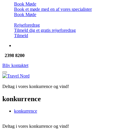
Book Møde
Book et møde med en af vores specialister
Book Møde
Rejseforedrag
Tilmeld dig et gratis rejseforedrag
Tilmeld
2398 8200
Bliv kontaktet
Deltag i vores konkurrence og vind!
konkurrence
konkurrence
Deltag i vores konkurrence og vind!