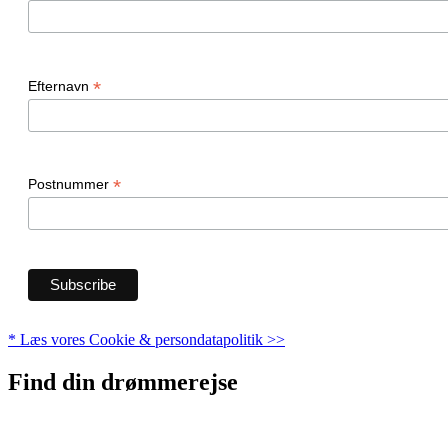
*
Efternavn
*
Postnummer
* Læs vores Cookie & persondatapolitik >>
Find din drømmerejse