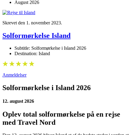
August 2026
Skrevet den
1. november 2023
.
Solformørkelse Island
Subtitle:
Solformørkelse i Island 2026
Destination:
Island
Anmeldelser
Solformørkelse i Island 2026
12. august 2026
Oplev total solformørkelse på en rejse
med Travel Nord