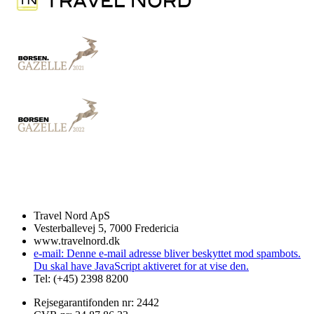
Travel Nord ApS
Vesterballevej 5, 7000 Fredericia
www.travelnord.dk
e-mail:
Denne e-mail adresse bliver beskyttet mod spambots.
Du skal have JavaScript aktiveret for at vise den.
Tel: (+45) 2398 8200
Rejsegarantifonden nr: 2442