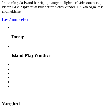
årene efter, da Island har rigtig mange muligheder både sommer og
vinter. Bliv inspireret af billeder fra vores kunder. Du kan også læse
andmeldelser.
Læs Anmeldelser
Durup
Island Maj Winther
Varighed