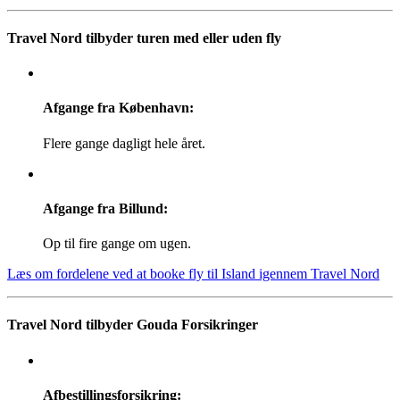
Travel Nord tilbyder turen med eller uden fly
Afgange fra København:
Flere gange dagligt hele året.
Afgange fra Billund:
Op til fire gange om ugen.
Læs om fordelene ved at booke fly til Island igennem Travel Nord
Travel Nord tilbyder Gouda Forsikringer
Afbestillingsforsikring: