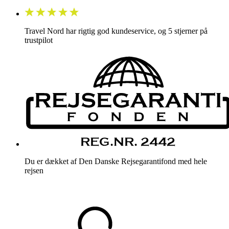
Travel Nord har rigtig god kundeservice, og 5 stjerner på
trustpilot
Du er dækket af Den Danske Rejsegarantifond med hele
rejsen