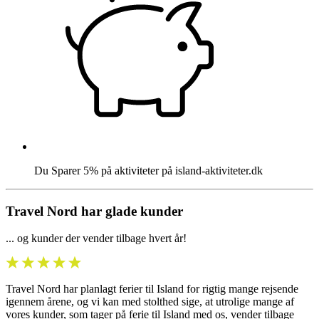
Du Sparer 5% på aktiviteter på island-aktiviteter.dk
Travel Nord har glade kunder
... og kunder der vender tilbage hvert år!
Travel Nord har planlagt ferier til Island for rigtig mange rejsende
igennem årene, og vi kan med stolthed sige, at utrolige mange af
vores kunder, som tager på ferie til Island med os, vender tilbage