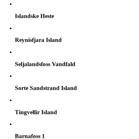
Islandske Heste
Reynisfjara Island
Seljalandsfoss Vandfald
Sorte Sandstrand Island
Tingvellir Island
Barnafoss 1