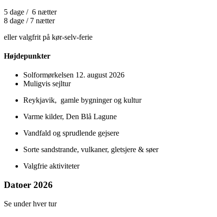
5 dage / 6 nætter
8 dage / 7 nætter
eller valgfrit på kør-selv-ferie
Højdepunkter
Solformørkelsen 12. august 2026
Muligvis sejltur
Reykjavik, gamle bygninger og kultur
Varme kilder, Den Blå Lagune
Vandfald og sprudlende gejsere
Sorte sandstrande, vulkaner, gletsjere & søer
Valgfrie aktiviteter
Datoer 2026
Se under hver tur