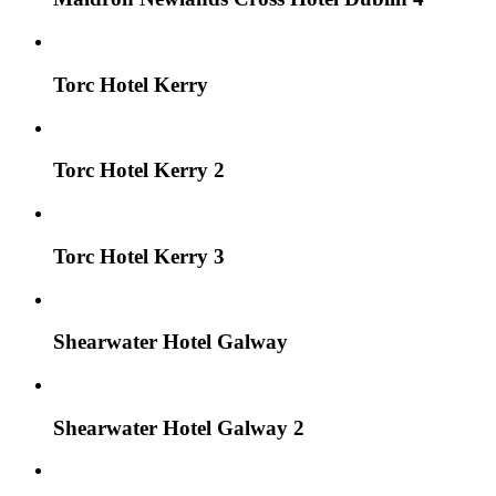
Torc Hotel Kerry
Torc Hotel Kerry 2
Torc Hotel Kerry 3
Shearwater Hotel Galway
Shearwater Hotel Galway 2