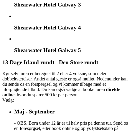
Shearwater Hotel Galway 3
Shearwater Hotel Galway 4
Shearwater Hotel Galway 5
13 Dage Irland rundt - Den Store rundt
Kør selv turen er beregnet til 2 eller 4 voksne, som deler
dobbeltværelser. Andet antal gæste er også muligt. Nedenunder kan
du sende os en forspørgsel og vi kommer tilbage med et
uforpligtende tilbud. Du kan også vælge at booke turen
direkte
online
, hvor du sparer 500 kr per person.
Vælg:
Maj - September
- OBS. Børn under 12 år er til halv pris på denne tur. Send os
en foresørgsel, eller book online og oplys fødselsdato på