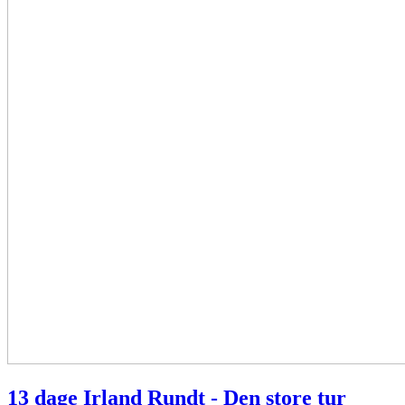
13 dage Irland Rundt - Den store tur