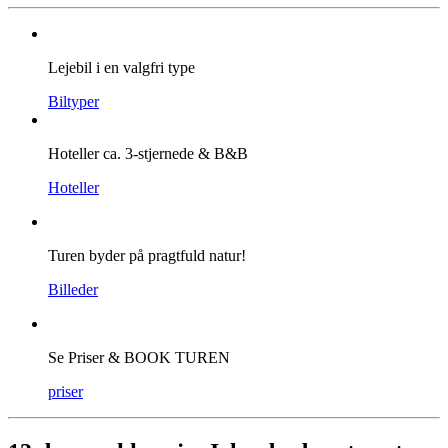
Lejebil i en valgfri type
Biltyper
Hoteller ca. 3-stjernede & B&B
Hoteller
Turen byder på pragtfuld natur!
Billeder
Se Priser & BOOK TUREN
priser