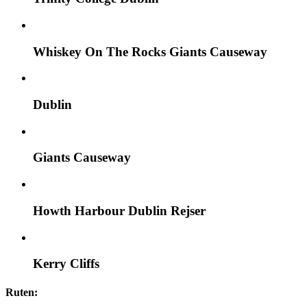
Whiskey On The Rocks Giants Causeway
Dublin
Giants Causeway
Howth Harbour Dublin Rejser
Kerry Cliffs
Ruten: