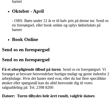
barnet
Oktober - April
- OBS. Børn under 12 år er til halv pris på denne tur. Send os
en foresørgsel, eller book online og oplys fødselsdato på
barnet
Book Online
Send os en forespørgsel
Send os en forespørgsel
Få et uforpligtende tilbud på turen
. Send os en forespørgsel. Vi
forsøger at besvare henvendelser hurtigst muligt og gerne indenfor 2
arbejdsdage. Hvis det haster med svar, eller du har flere specifikke
ønsker eller spørgsmål kan du altid henvende dig til vores
salgsafdeling på: Tel. 2398 8200
Datoer: Turen tilbydes hele året rundt, valgfrie datoer.