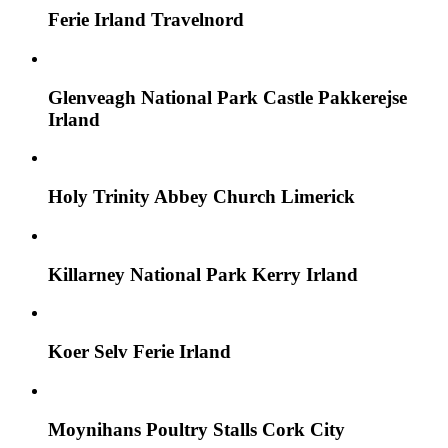
Ferie Irland Travelnord
Glenveagh National Park Castle Pakkerejse
Irland
Holy Trinity Abbey Church Limerick
Killarney National Park Kerry Irland
Koer Selv Ferie Irland
Moynihans Poultry Stalls Cork City