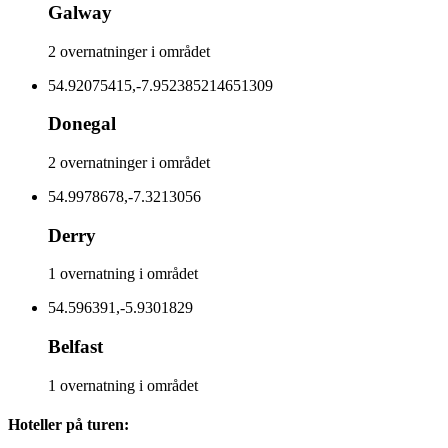
Galway
2 overnatninger i området
54.92075415,-7.952385214651309
Donegal
2 overnatninger i området
54.9978678,-7.3213056
Derry
1 overnatning i området
54.596391,-5.9301829
Belfast
1 overnatning i området
Hoteller på turen: